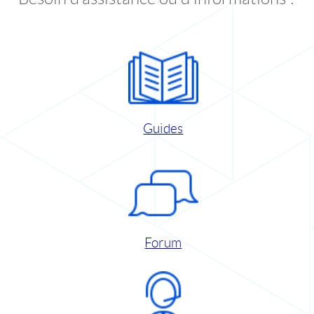
Guides
Forum