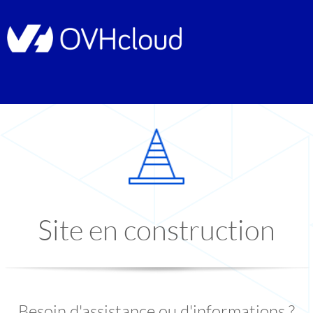
Site en construction
Besoin d'assistance ou d'informations ?